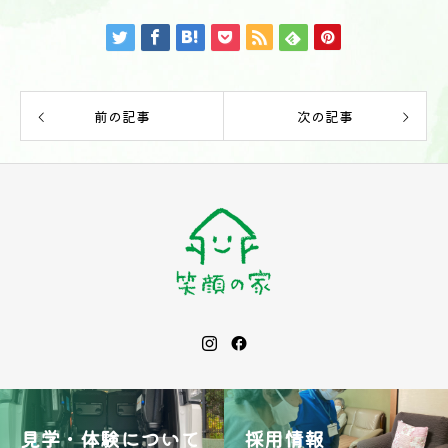
前の記事
次の記事
見学・体験について
採用情報