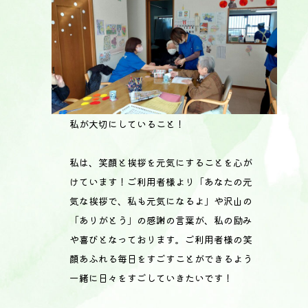
私が大切にしていること！
私は、笑顔と挨拶を元気にすることを心が
けています！ご利用者様より「あなたの元
気な挨拶で、私も元気になるよ」や沢山の
「ありがとう」の感謝の言葉が、私の励み
や喜びとなっております。ご利用者様の笑
顔あふれる毎日をすごすことができるよう
一緒に日々をすごしていきたいです！