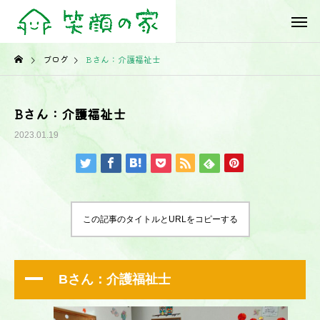
ブログ
Bさん：介護福祉士
Bさん：介護福祉士
2023.01.19
この記事のタイトルとURLをコピーする
A
Bさん：介護福祉士