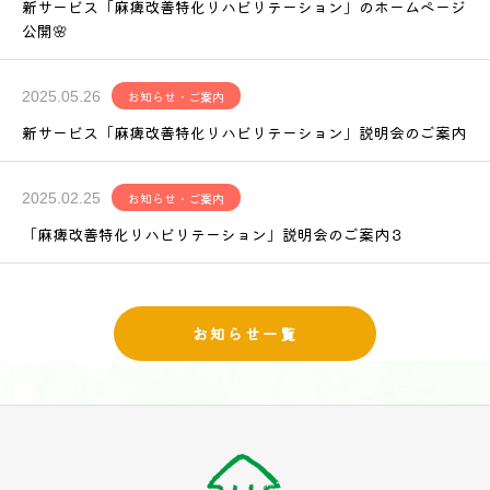
新サービス「麻痺改善特化リハビリテーション」のホームページ
公開🌸
2025.05.26
お知らせ・ご案内
新サービス「麻痺改善特化リハビリテーション」説明会のご案内
2025.02.25
お知らせ・ご案内
「麻痺改善特化リハビリテーション」説明会のご案内３
お知らせ一覧