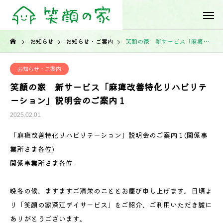
お知らせ
お知らせ・ご案内
笑顔の家 新サービス「麻痺改善特化リハビリテーション」説明会のご案内１
お知らせ・ご案内
笑顔の家 新サービス「麻痺改善特化リハビリテ
ーション」説明会のご案内１
2025.02.01
「麻痺改善特化リハビリテーション」説明会のご案内１(関係事
業所さま各位)
関係事業所さま各位
晩冬の候、ますますご清栄のこととお慶び申し上げます。日頃よ
り「笑顔の家深江デイサービス」をご紹介、ご利用いただき誠に
ありがとうございます。