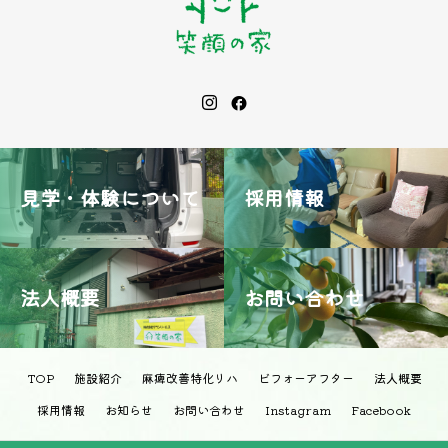
見学・体験について
採用情報
法人概要
お問い合わせ
TOP
施設紹介
麻痺改善特化リハ
ビフォーアフター
法人概要
採用情報
お知らせ
お問い合わせ
Instagram
Facebook